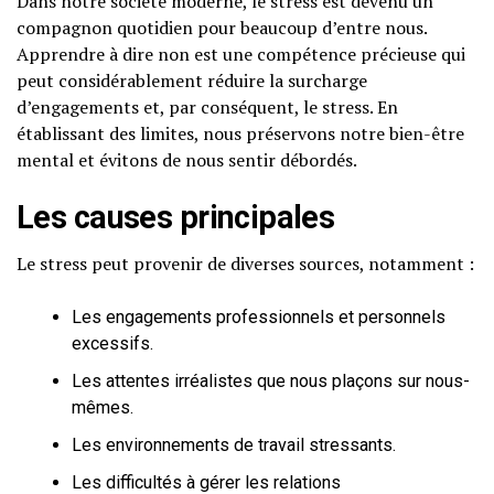
Dans notre société moderne, le stress est devenu un
compagnon quotidien pour beaucoup d’entre nous.
Apprendre à dire non est une compétence précieuse qui
peut considérablement réduire la surcharge
d’engagements et, par conséquent, le stress. En
établissant des limites, nous préservons notre bien-être
mental et évitons de nous sentir débordés.
Les causes principales
Le stress peut provenir de diverses sources, notamment :
Les engagements professionnels et personnels
excessifs.
Les attentes irréalistes que nous plaçons sur nous-
mêmes.
Les environnements de travail stressants.
Les difficultés à gérer les relations