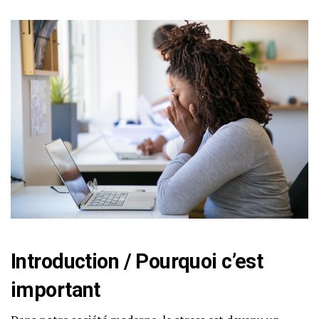
Introduction / Pourquoi c’est
important