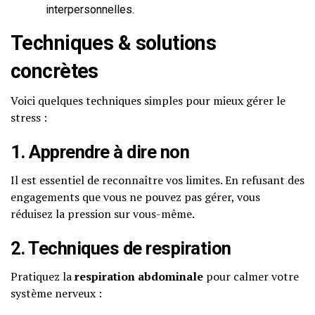
interpersonnelles.
Techniques & solutions
concrètes
Voici quelques techniques simples pour mieux gérer le
stress :
1. Apprendre à dire non
Il est essentiel de reconnaître vos limites. En refusant des
engagements que vous ne pouvez pas gérer, vous
réduisez la pression sur vous-même.
2. Techniques de respiration
Pratiquez la
respiration abdominale
pour calmer votre
système nerveux :