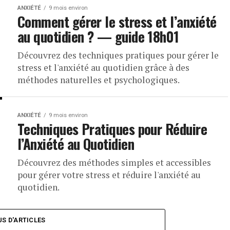
ANXIÉTÉ
9 mois environ
Comment gérer le stress et l’anxiété
au quotidien ? — guide 18h01
Découvrez des techniques pratiques pour gérer le
stress et l'anxiété au quotidien grâce à des
méthodes naturelles et psychologiques.
ANXIÉTÉ
9 mois environ
Techniques Pratiques pour Réduire
l’Anxiété au Quotidien
Découvrez des méthodes simples et accessibles
pour gérer votre stress et réduire l'anxiété au
quotidien.
US D'ARTICLES