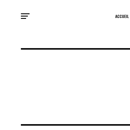
ACCUEIL