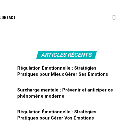
CONTACT
ARTICLES RÉCENTS
Régulation Émotionnelle : Stratégies
Pratiques pour Mieux Gérer Ses Émotions
Surcharge mentale : Prévenir et anticiper ce
phénomène moderne
Régulation Émotionnelle : Stratégies
Pratiques pour Gérer Vos Émotions