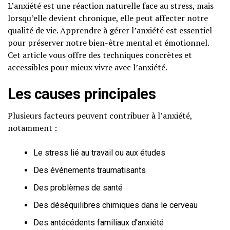
L’anxiété est une réaction naturelle face au stress, mais
lorsqu’elle devient chronique, elle peut affecter notre
qualité de vie. Apprendre à gérer l’anxiété est essentiel
pour préserver notre bien-être mental et émotionnel.
Cet article vous offre des techniques concrètes et
accessibles pour mieux vivre avec l’anxiété.
Les causes principales
Plusieurs facteurs peuvent contribuer à l’anxiété,
notamment :
Le stress lié au travail ou aux études
Des événements traumatisants
Des problèmes de santé
Des déséquilibres chimiques dans le cerveau
Des antécédents familiaux d’anxiété