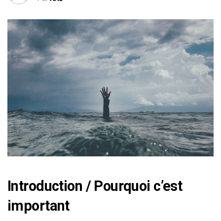
Introduction / Pourquoi c’est
important