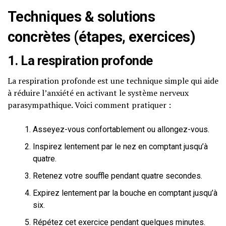
Techniques & solutions
concrètes (étapes, exercices)
1. La respiration profonde
La respiration profonde est une technique simple qui aide
à réduire l’anxiété en activant le système nerveux
parasympathique. Voici comment pratiquer :
Asseyez-vous confortablement ou allongez-vous.
Inspirez lentement par le nez en comptant jusqu’à
quatre.
Retenez votre souffle pendant quatre secondes.
Expirez lentement par la bouche en comptant jusqu’à
six.
Répétez cet exercice pendant quelques minutes.