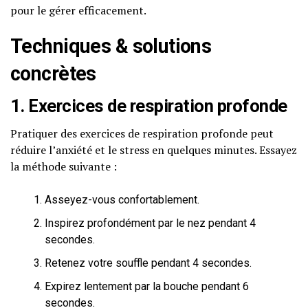
pour le gérer efficacement.
Techniques & solutions
concrètes
1. Exercices de respiration profonde
Pratiquer des exercices de respiration profonde peut
réduire l’anxiété et le stress en quelques minutes. Essayez
la méthode suivante :
Asseyez-vous confortablement.
Inspirez profondément par le nez pendant 4
secondes.
Retenez votre souffle pendant 4 secondes.
Expirez lentement par la bouche pendant 6
secondes.