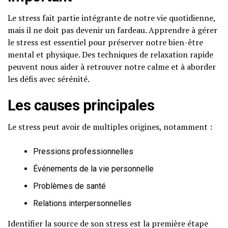
Le stress fait partie intégrante de notre vie quotidienne,
mais il ne doit pas devenir un fardeau. Apprendre à gérer
le stress est essentiel pour préserver notre bien-être
mental et physique. Des techniques de relaxation rapide
peuvent nous aider à retrouver notre calme et à aborder
les défis avec sérénité.
Les causes principales
Le stress peut avoir de multiples origines, notamment :
Pressions professionnelles
Événements de la vie personnelle
Problèmes de santé
Relations interpersonnelles
Identifier la source de son stress est la première étape