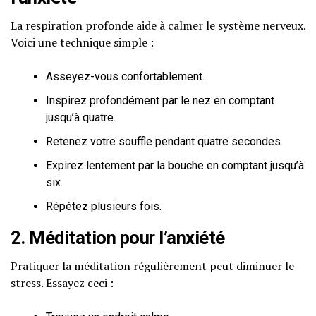
La respiration profonde aide à calmer le système nerveux.
Voici une technique simple :
Asseyez-vous confortablement.
Inspirez profondément par le nez en comptant
jusqu’à quatre.
Retenez votre souffle pendant quatre secondes.
Expirez lentement par la bouche en comptant jusqu’à
six.
Répétez plusieurs fois.
2. Méditation pour l’anxiété
Pratiquer la méditation régulièrement peut diminuer le
stress. Essayez ceci :