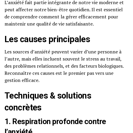
L’anxiété fait partie intégrante de notre vie moderne et
peut affecter notre bien-être quotidien. Il est essentiel
de comprendre comment la gérer efficacement pour
maintenir une qualité de vie satisfaisante.
Les causes principales
Les sources d’anxiété peuvent varier d’une personne à
l’autre, mais elles incluent souvent le stress au travail,
des problèmes relationnels, et des facteurs biologiques.
Reconnaître ces causes est le premier pas vers une
gestion efficace.
Techniques & solutions
concrètes
1. Respiration profonde contre
l’anxiété