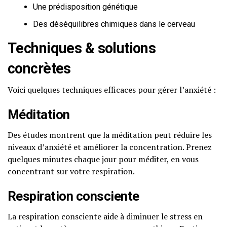
Une prédisposition génétique
Des déséquilibres chimiques dans le cerveau
Techniques & solutions
concrètes
Voici quelques techniques efficaces pour gérer l’anxiété :
Méditation
Des études montrent que la méditation peut réduire les
niveaux d’anxiété et améliorer la concentration. Prenez
quelques minutes chaque jour pour méditer, en vous
concentrant sur votre respiration.
Respiration consciente
La respiration consciente aide à diminuer le stress en