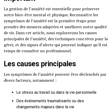
La gestion de l’anxiété est essentielle pour préserver
notre bien-être mental et physique. Reconnaître les
symptômes de l’anxiété est la première étape pour
prendre des mesures adaptées et améliorer notre qualité
de vie. Dans cet article, nous explorerons les causes
principales de l’anxiété, des techniques concrètes pour la
gérer, et des signes d’alerte qui peuvent indiquer qu’il est
temps de consulter un professionnel.
Les causes principales
Les symptômes de l’anxiété peuvent être déclenchés par
divers facteurs, notamment :
Le stress au travail ou dans la vie personnelle
Des événements traumatisants ou des
changements majeurs dans la vie