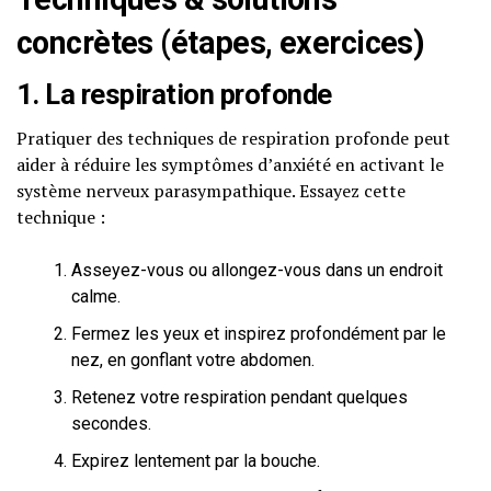
concrètes (étapes, exercices)
1. La respiration profonde
Pratiquer des techniques de respiration profonde peut
aider à réduire les symptômes d’anxiété en activant le
système nerveux parasympathique. Essayez cette
technique :
Asseyez-vous ou allongez-vous dans un endroit
calme.
Fermez les yeux et inspirez profondément par le
nez, en gonflant votre abdomen.
Retenez votre respiration pendant quelques
secondes.
Expirez lentement par la bouche.