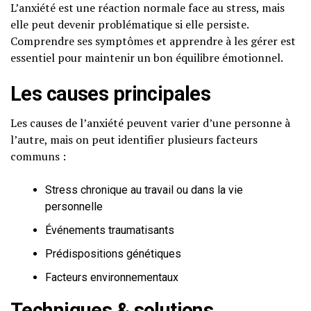
L’anxiété est une réaction normale face au stress, mais
elle peut devenir problématique si elle persiste.
Comprendre ses symptômes et apprendre à les gérer est
essentiel pour maintenir un bon équilibre émotionnel.
Les causes principales
Les causes de l’anxiété peuvent varier d’une personne à
l’autre, mais on peut identifier plusieurs facteurs
communs :
Stress chronique au travail ou dans la vie
personnelle
Événements traumatisants
Prédispositions génétiques
Facteurs environnementaux
Techniques & solutions