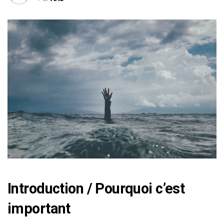
Introduction / Pourquoi c’est
important