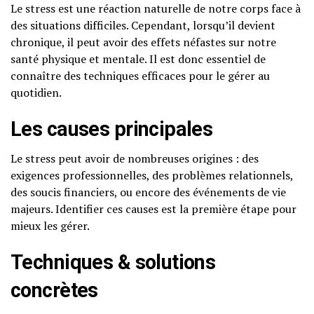
Le stress est une réaction naturelle de notre corps face à
des situations difficiles. Cependant, lorsqu’il devient
chronique, il peut avoir des effets néfastes sur notre
santé physique et mentale. Il est donc essentiel de
connaître des techniques efficaces pour le gérer au
quotidien.
Les causes principales
Le stress peut avoir de nombreuses origines : des
exigences professionnelles, des problèmes relationnels,
des soucis financiers, ou encore des événements de vie
majeurs. Identifier ces causes est la première étape pour
mieux les gérer.
Techniques & solutions
concrètes