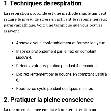
1. Techniques de respiration
La respiration profonde est une méthode simple qui peut
réduire le niveau de stress en activant le système nerveux
parasympathique. Voici une technique que vous pouvez
essayer :
Asseyez-vous confortablement et fermez les yeux.
Inspirez profondément par le nez en comptant
jusqu’à 4.
Retenez votre respiration pendant 4 secondes.
Expirez lentement par la bouche en comptant jusqu’à
6.
Répétez ce cycle pendant quelques minutes.
2. Pratiquer la pleine conscience
La pleine conscience consiste à porter attention au