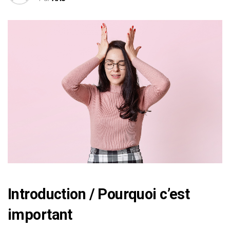
Introduction / Pourquoi c’est
important