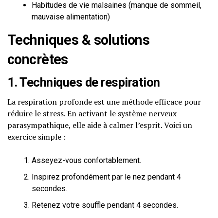
Habitudes de vie malsaines (manque de sommeil,
mauvaise alimentation)
Techniques & solutions
concrètes
1. Techniques de respiration
La respiration profonde est une méthode efficace pour
réduire le stress. En activant le système nerveux
parasympathique, elle aide à calmer l’esprit. Voici un
exercice simple :
Asseyez-vous confortablement.
Inspirez profondément par le nez pendant 4
secondes.
Retenez votre souffle pendant 4 secondes.