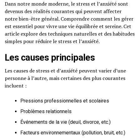
Dans notre monde moderne, le stress et l’anxiété sont
devenus des réalités courantes qui peuvent affecter
notre bien-être général. Comprendre comment les gérer
est essentiel pour vivre une vie équilibrée et sereine. Cet
article explore des techniques naturelles et des habitudes
simples pour réduire le stress et l’anxiété.
Les causes principales
Les causes de stress et d’anxiété peuvent varier d’une
personne à l’autre, mais certaines des plus courantes
incluent :
Pressions professionnelles et scolaires
Problèmes relationnels
Événements de la vie (deuil, divorce, etc.)
Facteurs environnementaux (pollution, bruit, etc.)