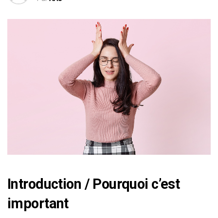
Introduction / Pourquoi c’est
important