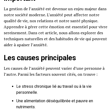
La gestion de l’anxiété est devenue un enjeu majeur dans
notre société moderne. L’anxiété peut affecter notre
qualité de vie, nos relations et notre santé physique.
Apprendre à gérer cette émotion est essentiel pour vivre
sereinement. Dans cet article, nous allons explorer des
techniques naturelles et des habitudes de vie qui peuvent
aider à apaiser l’anxiété.
Les causes principales
Les causes de l’anxiété peuvent varier d’une personne à
l’autre. Parmi les facteurs souvent cités, on trouve :
Le stress chronique lié au travail ou à la vie
personnelle.
Une alimentation déséquilibrée et pauvre en
nutriments.