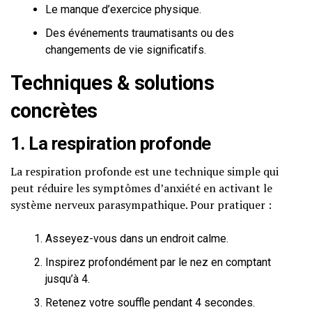
Le manque d’exercice physique.
Des événements traumatisants ou des
changements de vie significatifs.
Techniques & solutions
concrètes
1. La respiration profonde
La respiration profonde est une technique simple qui
peut réduire les symptômes d’anxiété en activant le
système nerveux parasympathique. Pour pratiquer :
Asseyez-vous dans un endroit calme.
Inspirez profondément par le nez en comptant
jusqu’à 4.
Retenez votre souffle pendant 4 secondes.