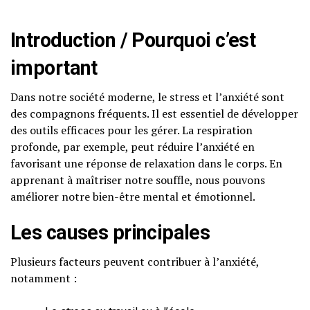
Introduction / Pourquoi c’est
important
Dans notre société moderne, le stress et l’anxiété sont
des compagnons fréquents. Il est essentiel de développer
des outils efficaces pour les gérer. La respiration
profonde, par exemple, peut réduire l’anxiété en
favorisant une réponse de relaxation dans le corps. En
apprenant à maîtriser notre souffle, nous pouvons
améliorer notre bien-être mental et émotionnel.
Les causes principales
Plusieurs facteurs peuvent contribuer à l’anxiété,
notamment :