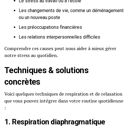
Le stress au travail ou à l’école
Les changements de vie, comme un déménagement
ou un nouveau poste
Les préoccupations financières
Les relations interpersonnelles difficiles
Comprendre ces causes peut nous aider à mieux gérer
notre stress au quotidien.
Techniques & solutions
concrètes
Voici quelques techniques de respiration et de relaxation
que vous pouvez intégrer dans votre routine quotidienne
:
1. Respiration diaphragmatique