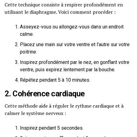
Cette technique consiste à respirer profondément en
utilisant le diaphragme. Voici comment procéder :
Asseyez-vous ou allongez-vous dans un endroit
calme.
Placez une main sur votre ventre et l’autre sur votre
poitrine.
Inspirez profondément par le nez, en gonflant votre
ventre, puis expirez lentement par la bouche.
Répétez pendant 5 à 10 minutes.
2. Cohérence cardiaque
Cette méthode aide à réguler le rythme cardiaque et à
calmer le système nerveux :
Inspirez pendant 5 secondes.