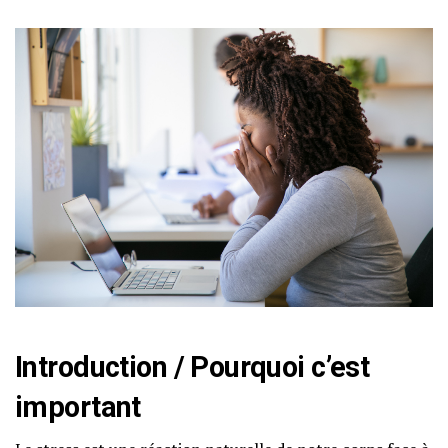
Introduction / Pourquoi c’est
important