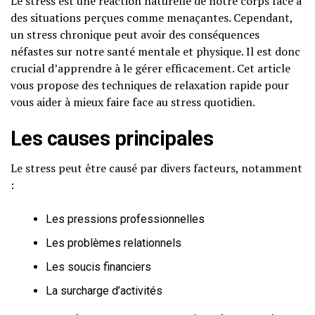
Le stress est une réaction naturelle de notre corps face à
des situations perçues comme menaçantes. Cependant,
un stress chronique peut avoir des conséquences
néfastes sur notre santé mentale et physique. Il est donc
crucial d’apprendre à le gérer efficacement. Cet article
vous propose des techniques de relaxation rapide pour
vous aider à mieux faire face au stress quotidien.
Les causes principales
Le stress peut être causé par divers facteurs, notamment
:
Les pressions professionnelles
Les problèmes relationnels
Les soucis financiers
La surcharge d’activités