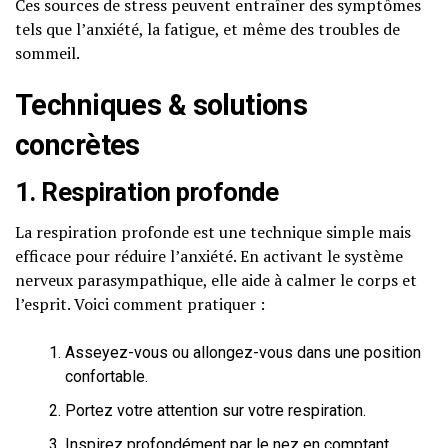
Ces sources de stress peuvent entraîner des symptômes
tels que l’anxiété, la fatigue, et même des troubles de
sommeil.
Techniques & solutions
concrètes
1. Respiration profonde
La respiration profonde est une technique simple mais
efficace pour réduire l’anxiété. En activant le système
nerveux parasympathique, elle aide à calmer le corps et
l’esprit. Voici comment pratiquer :
Asseyez-vous ou allongez-vous dans une position
confortable.
Portez votre attention sur votre respiration.
Inspirez profondément par le nez en comptant