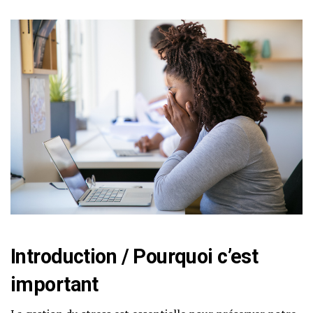
Introduction / Pourquoi c’est
important