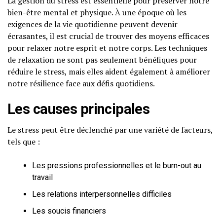
La gestion du stress est essentielle pour préserver notre
bien-être mental et physique. À une époque où les
exigences de la vie quotidienne peuvent devenir
écrasantes, il est crucial de trouver des moyens efficaces
pour relaxer notre esprit et notre corps. Les techniques
de relaxation ne sont pas seulement bénéfiques pour
réduire le stress, mais elles aident également à améliorer
notre résilience face aux défis quotidiens.
Les causes principales
Le stress peut être déclenché par une variété de facteurs,
tels que :
Les pressions professionnelles et le burn-out au
travail
Les relations interpersonnelles difficiles
Les soucis financiers