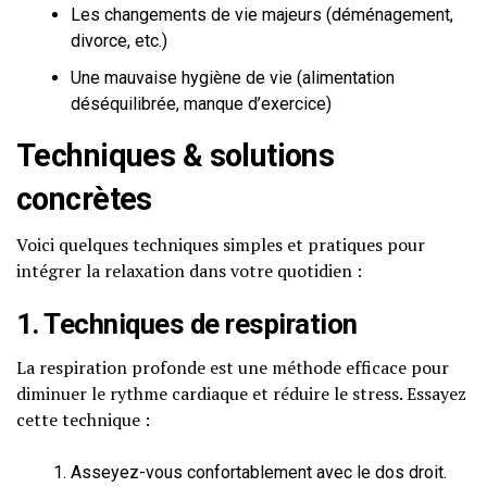
Les changements de vie majeurs (déménagement,
divorce, etc.)
Une mauvaise hygiène de vie (alimentation
déséquilibrée, manque d’exercice)
Techniques & solutions
concrètes
Voici quelques techniques simples et pratiques pour
intégrer la relaxation dans votre quotidien :
1. Techniques de respiration
La respiration profonde est une méthode efficace pour
diminuer le rythme cardiaque et réduire le stress. Essayez
cette technique :
Asseyez-vous confortablement avec le dos droit.