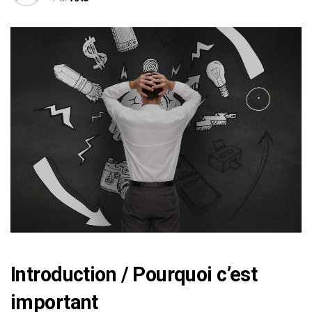
Introduction / Pourquoi c’est
important