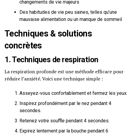
changements de vie majeurs
Des habitudes de vie peu saines, telles qu’une
mauvaise alimentation ou un manque de sommeil
Techniques & solutions
concrètes
1. Techniques de respiration
La respiration profonde est une méthode efficace pour
réduire l’anxiété. Voici une technique simple :
Asseyez-vous confortablement et fermez les yeux.
Inspirez profondément par le nez pendant 4
secondes.
Retenez votre souffle pendant 4 secondes.
Expirez lentement par la bouche pendant 6