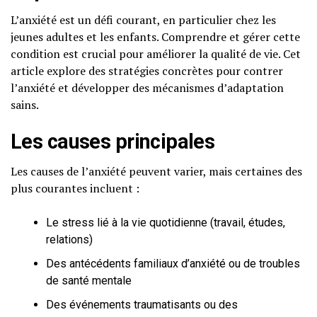
L’anxiété est un défi courant, en particulier chez les
jeunes adultes et les enfants. Comprendre et gérer cette
condition est crucial pour améliorer la qualité de vie. Cet
article explore des stratégies concrètes pour contrer
l’anxiété et développer des mécanismes d’adaptation
sains.
Les causes principales
Les causes de l’anxiété peuvent varier, mais certaines des
plus courantes incluent :
Le stress lié à la vie quotidienne (travail, études,
relations)
Des antécédents familiaux d’anxiété ou de troubles
de santé mentale
Des événements traumatisants ou des