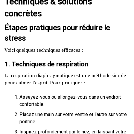
Techniques & solutions
concrètes
Étapes pratiques pour réduire le
stress
Voici quelques techniques efficaces :
1. Techniques de respiration
La respiration diaphragmatique est une méthode simple
pour calmer l’esprit. Pour pratiquer :
Asseyez-vous ou allongez-vous dans un endroit
confortable.
Placez une main sur votre ventre et l’autre sur votre
poitrine.
Inspirez profondément par le nez, en laissant votre