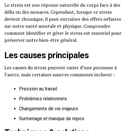
Le stress est une réponse naturelle du corps face à des
défis ou des menaces. Cependant, lorsque ce stress
devient chronique, il peut entraîner des effets néfastes
sur notre santé mentale et physique. Comprendre
comment identifier et gérer le stress est essentiel pour
préserver notre bien-être général.
Les causes principales
Les causes du stress peuvent varier d’une personne à
l’autre, mais certaines sources communes incluent :
Pression au travail
Problèmes relationnels
Changements de vie majeurs
Surmenage et manque de repos