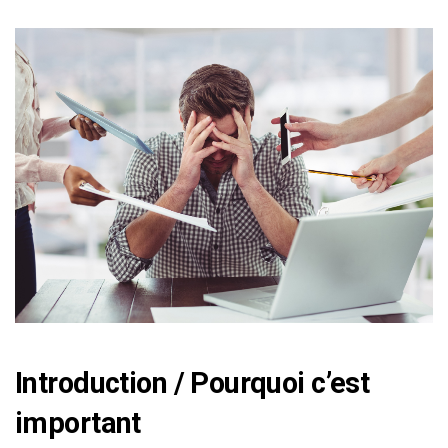
Introduction / Pourquoi c’est
important