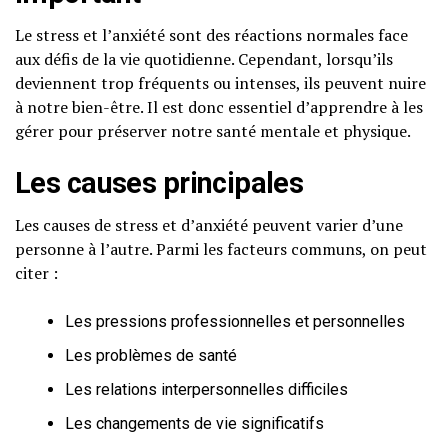
Le stress et l’anxiété sont des réactions normales face
aux défis de la vie quotidienne. Cependant, lorsqu’ils
deviennent trop fréquents ou intenses, ils peuvent nuire
à notre bien-être. Il est donc essentiel d’apprendre à les
gérer pour préserver notre santé mentale et physique.
Les causes principales
Les causes de stress et d’anxiété peuvent varier d’une
personne à l’autre. Parmi les facteurs communs, on peut
citer :
Les pressions professionnelles et personnelles
Les problèmes de santé
Les relations interpersonnelles difficiles
Les changements de vie significatifs