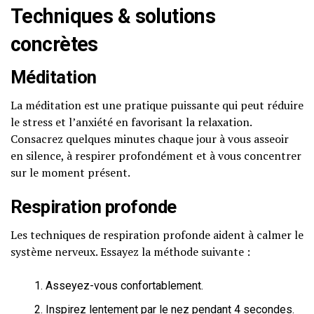
Techniques & solutions
concrètes
Méditation
La méditation est une pratique puissante qui peut réduire
le stress et l’anxiété en favorisant la relaxation.
Consacrez quelques minutes chaque jour à vous asseoir
en silence, à respirer profondément et à vous concentrer
sur le moment présent.
Respiration profonde
Les techniques de respiration profonde aident à calmer le
système nerveux. Essayez la méthode suivante :
Asseyez-vous confortablement.
Inspirez lentement par le nez pendant 4 secondes.