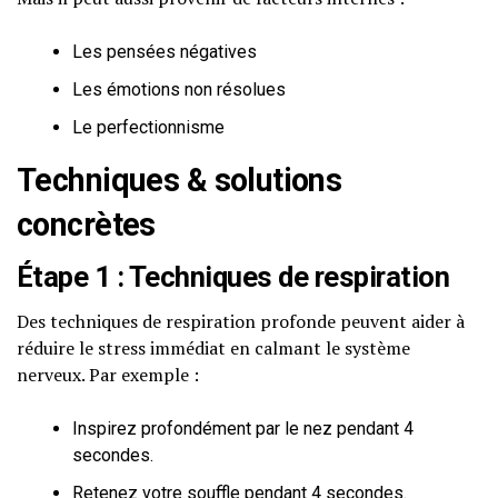
Les pensées négatives
Les émotions non résolues
Le perfectionnisme
Techniques & solutions
concrètes
Étape 1 : Techniques de respiration
Des techniques de respiration profonde peuvent aider à
réduire le stress immédiat en calmant le système
nerveux. Par exemple :
Inspirez profondément par le nez pendant 4
secondes.
Retenez votre souffle pendant 4 secondes.