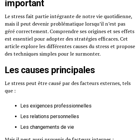
important
Le stress fait partie intégrante de notre vie quotidienne,
mais il peut devenir problématique lorsqu’il n’est pas
géré correctement. Comprendre ses origines et ses effets
est essentiel pour adopter des stratégies efficaces. Cet
article explore les différentes causes du stress et propose
des techniques simples pour le surmonter.
Les causes principales
Le stress peut être causé par des facteurs externes, tels
que :
Les exigences professionnelles
Les relations personnelles
Les changements de vie
Mais il peut aussi provenir de facteurs internes :