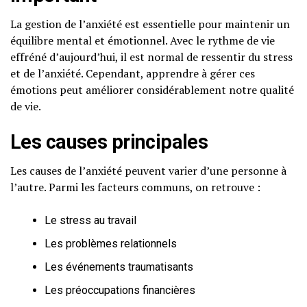
La gestion de l’anxiété est essentielle pour maintenir un
équilibre mental et émotionnel. Avec le rythme de vie
effréné d’aujourd’hui, il est normal de ressentir du stress
et de l’anxiété. Cependant, apprendre à gérer ces
émotions peut améliorer considérablement notre qualité
de vie.
Les causes principales
Les causes de l’anxiété peuvent varier d’une personne à
l’autre. Parmi les facteurs communs, on retrouve :
Le stress au travail
Les problèmes relationnels
Les événements traumatisants
Les préoccupations financières