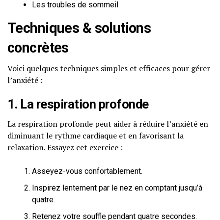
Les troubles de sommeil
Techniques & solutions
concrètes
Voici quelques techniques simples et efficaces pour gérer
l’anxiété :
1. La respiration profonde
La respiration profonde peut aider à réduire l’anxiété en
diminuant le rythme cardiaque et en favorisant la
relaxation. Essayez cet exercice :
Asseyez-vous confortablement.
Inspirez lentement par le nez en comptant jusqu’à
quatre.
Retenez votre souffle pendant quatre secondes.