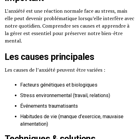
L’anxiété est une réaction normale face au stress, mais
elle peut devenir problématique lorsqu’elle interfère avec
notre quotidien. Comprendre ses causes et apprendre à
la gérer est essentiel pour préserver notre bien-être
mental.
Les causes principales
Les causes de l’anxiété peuvent être variées :
Facteurs génétiques et biologiques
Stress environnemental (travail, relations)
Événements traumatisants
Habitudes de vie (manque d’exercice, mauvaise
alimentation)
Techniques & solutions