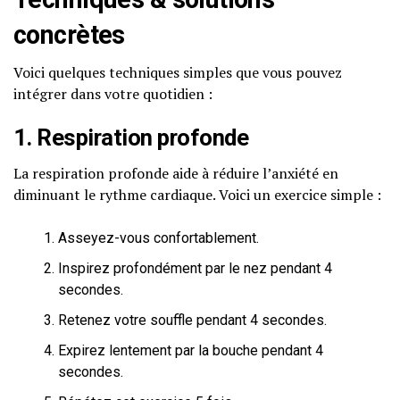
concrètes
Voici quelques techniques simples que vous pouvez
intégrer dans votre quotidien :
1. Respiration profonde
La respiration profonde aide à réduire l’anxiété en
diminuant le rythme cardiaque. Voici un exercice simple :
Asseyez-vous confortablement.
Inspirez profondément par le nez pendant 4
secondes.
Retenez votre souffle pendant 4 secondes.
Expirez lentement par la bouche pendant 4
secondes.