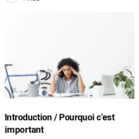
Introduction / Pourquoi c’est
important