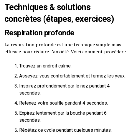
Techniques & solutions
concrètes (étapes, exercices)
Respiration profonde
La respiration profonde est une technique simple mais
efficace pour réduire l’anxiété. Voici comment procéder :
Trouvez un endroit calme.
Asseyez-vous confortablement et fermez les yeux.
Inspirez profondément par le nez pendant 4
secondes.
Retenez votre souffle pendant 4 secondes.
Expirez lentement par la bouche pendant 6
secondes.
Répétez ce cycle pendant quelques minutes.