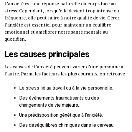
L’anxiété est une réponse naturelle du corps face au
stress. Cependant, lorsqu’elle devient trop intense ou
fréquente, elle peut nuire à notre qualité de vie. Gérer
l’anxiété est essentiel pour maintenir un équilibre
émotionnel et améliorer notre santé mentale au
quotidien.
Les causes principales
Les causes de l’anxiété peuvent varier d’une personne à
l’autre. Parmi les facteurs les plus courants, on retrouve :
Le stress lié au travail ou à la vie personnelle.
Des événements traumatisants ou des
changements de vie majeurs.
Une prédisposition génétique à l’anxiété.
Des déséquilibres chimiques dans le cerveau.