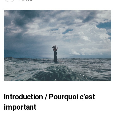
Introduction / Pourquoi c’est
important