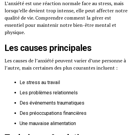
L’anxiété est une réaction normale face au stress, mais
lorsqu’elle devient trop intense, elle peut affecter notre
qualité de vie. Comprendre comment la gérer est
essentiel pour maintenir notre bien-être mental et
physique.
Les causes principales
Les causes de l’anxiété peuvent varier d’une personne à
l’autre, mais certaines des plus courantes incluent :
Le stress au travail
Les problèmes relationnels
Des événements traumatiques
Des préoccupations financières
Une mauvaise alimentation