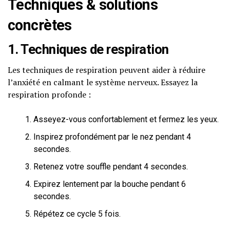
Techniques & solutions
concrètes
1. Techniques de respiration
Les techniques de respiration peuvent aider à réduire
l’anxiété en calmant le système nerveux. Essayez la
respiration profonde :
Asseyez-vous confortablement et fermez les yeux.
Inspirez profondément par le nez pendant 4
secondes.
Retenez votre souffle pendant 4 secondes.
Expirez lentement par la bouche pendant 6
secondes.
Répétez ce cycle 5 fois.