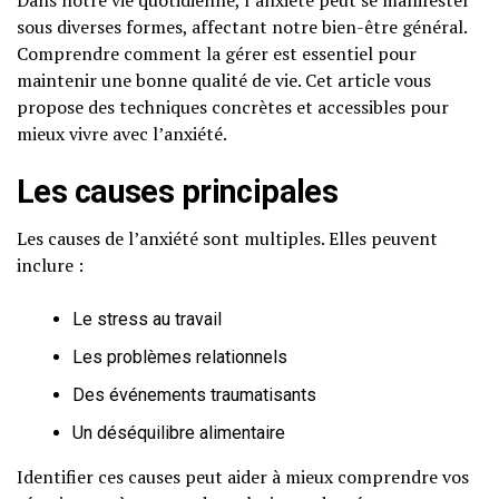
Dans notre vie quotidienne, l’anxiété peut se manifester
sous diverses formes, affectant notre bien-être général.
Comprendre comment la gérer est essentiel pour
maintenir une bonne qualité de vie. Cet article vous
propose des techniques concrètes et accessibles pour
mieux vivre avec l’anxiété.
Les causes principales
Les causes de l’anxiété sont multiples. Elles peuvent
inclure :
Le stress au travail
Les problèmes relationnels
Des événements traumatisants
Un déséquilibre alimentaire
Identifier ces causes peut aider à mieux comprendre vos