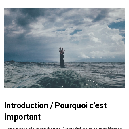
Introduction / Pourquoi c’est
important