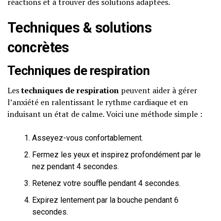
réactions et à trouver des solutions adaptées.
Techniques & solutions
concrètes
Techniques de respiration
Les
techniques de respiration
peuvent aider à gérer
l’anxiété en ralentissant le rythme cardiaque et en
induisant un état de calme. Voici une méthode simple :
Asseyez-vous confortablement.
Fermez les yeux et inspirez profondément par le
nez pendant 4 secondes.
Retenez votre souffle pendant 4 secondes.
Expirez lentement par la bouche pendant 6
secondes.