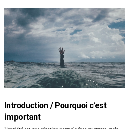
Introduction / Pourquoi c’est
important