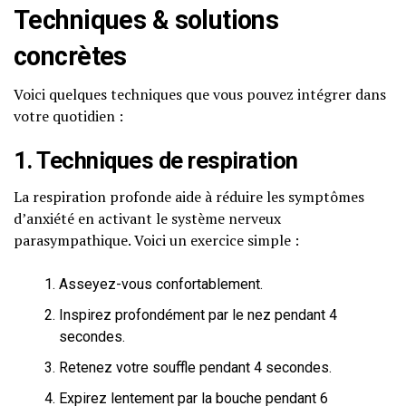
Techniques & solutions
concrètes
Voici quelques techniques que vous pouvez intégrer dans
votre quotidien :
1. Techniques de respiration
La respiration profonde aide à réduire les symptômes
d’anxiété en activant le système nerveux
parasympathique. Voici un exercice simple :
Asseyez-vous confortablement.
Inspirez profondément par le nez pendant 4
secondes.
Retenez votre souffle pendant 4 secondes.
Expirez lentement par la bouche pendant 6