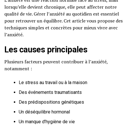
L’anxiété est une réaction normale face au stress, mais
lorsqu’elle devient chronique, elle peut affecter notre
qualité de vie. Gérer l’anxiété au quotidien est essentiel
pour retrouver un équilibre. Cet article vous propose des
techniques simples et concrètes pour mieux vivre avec
l’anxiété.
Les causes principales
Plusieurs facteurs peuvent contribuer à l’anxiété,
notamment :
Le stress au travail ou à la maison
Des événements traumatisants
Des prédispositions génétiques
Un déséquilibre hormonal
Un manque d’hygiène de vie