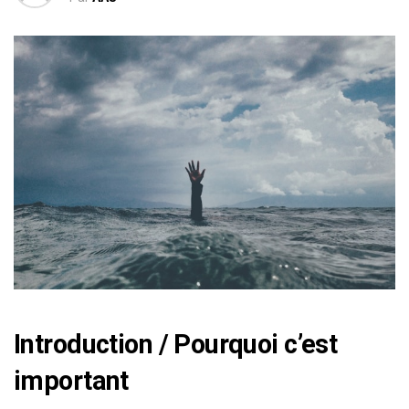
Introduction / Pourquoi c’est
important