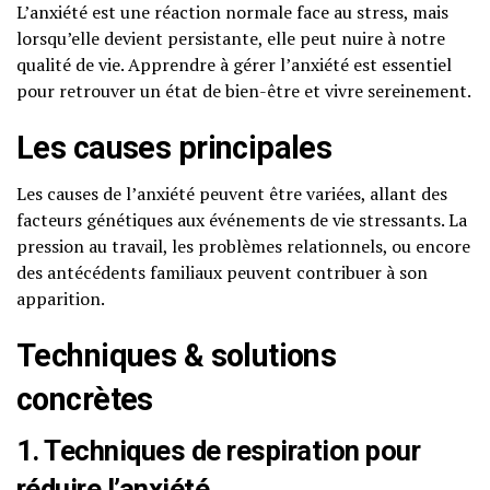
L’anxiété est une réaction normale face au stress, mais
lorsqu’elle devient persistante, elle peut nuire à notre
qualité de vie. Apprendre à gérer l’anxiété est essentiel
pour retrouver un état de bien-être et vivre sereinement.
Les causes principales
Les causes de l’anxiété peuvent être variées, allant des
facteurs génétiques aux événements de vie stressants. La
pression au travail, les problèmes relationnels, ou encore
des antécédents familiaux peuvent contribuer à son
apparition.
Techniques & solutions
concrètes
1. Techniques de respiration pour
réduire l’anxiété