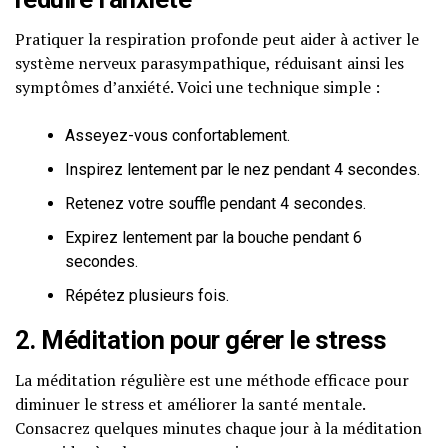
Pratiquer la respiration profonde peut aider à activer le
système nerveux parasympathique, réduisant ainsi les
symptômes d’anxiété. Voici une technique simple :
Asseyez-vous confortablement.
Inspirez lentement par le nez pendant 4 secondes.
Retenez votre souffle pendant 4 secondes.
Expirez lentement par la bouche pendant 6
secondes.
Répétez plusieurs fois.
2. Méditation pour gérer le stress
La méditation régulière est une méthode efficace pour
diminuer le stress et améliorer la santé mentale.
Consacrez quelques minutes chaque jour à la méditation