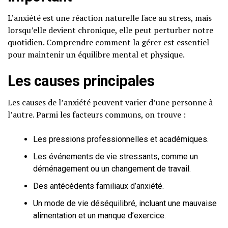
L’anxiété est une réaction naturelle face au stress, mais
lorsqu’elle devient chronique, elle peut perturber notre
quotidien. Comprendre comment la gérer est essentiel
pour maintenir un équilibre mental et physique.
Les causes principales
Les causes de l’anxiété peuvent varier d’une personne à
l’autre. Parmi les facteurs communs, on trouve :
Les pressions professionnelles et académiques.
Les événements de vie stressants, comme un
déménagement ou un changement de travail.
Des antécédents familiaux d’anxiété.
Un mode de vie déséquilibré, incluant une mauvaise
alimentation et un manque d’exercice.