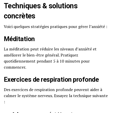
Techniques & solutions
concrètes
Voici quelques stratégies pratiques pour gérer l’anxiété :
Méditation
La méditation peut réduire les niveaux d’anxiété et
améliorer le bien-être général. Pratiquez
quotidiennement pendant 5 à 10 minutes pour
commencer.
Exercices de respiration profonde
Des exercices de respiration profonde peuvent aider à
calmer le système nerveux. Essayez la technique suivante
: