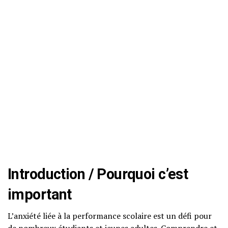
Introduction / Pourquoi c’est
important
L’anxiété liée à la performance scolaire est un défi pour