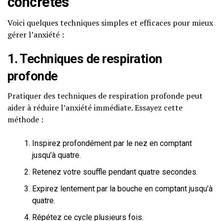
concrètes
Voici quelques techniques simples et efficaces pour mieux
gérer l’anxiété :
1. Techniques de respiration
profonde
Pratiquer des techniques de respiration profonde peut
aider à réduire l’anxiété immédiate. Essayez cette
méthode :
Inspirez profondément par le nez en comptant
jusqu’à quatre.
Retenez votre souffle pendant quatre secondes.
Expirez lentement par la bouche en comptant jusqu’à
quatre.
Répétez ce cycle plusieurs fois.