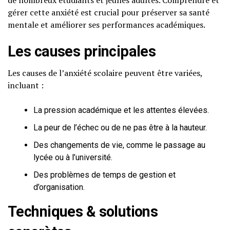
de nombreux étudiants et jeunes adultes. Comprendre et
gérer cette anxiété est crucial pour préserver sa santé
mentale et améliorer ses performances académiques.
Les causes principales
Les causes de l’anxiété scolaire peuvent être variées,
incluant :
La pression académique et les attentes élevées.
La peur de l’échec ou de ne pas être à la hauteur.
Des changements de vie, comme le passage au
lycée ou à l’université.
Des problèmes de temps de gestion et
d’organisation.
Techniques & solutions