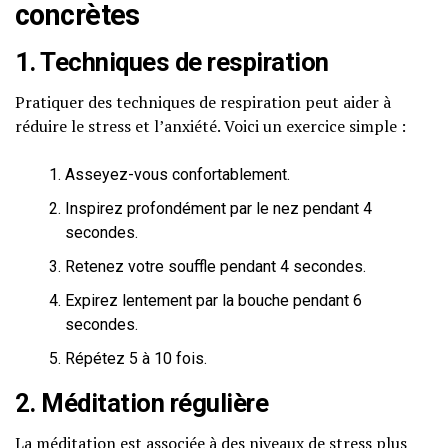
concrètes
1. Techniques de respiration
Pratiquer des techniques de respiration peut aider à
réduire le stress et l’anxiété. Voici un exercice simple :
Asseyez-vous confortablement.
Inspirez profondément par le nez pendant 4
secondes.
Retenez votre souffle pendant 4 secondes.
Expirez lentement par la bouche pendant 6
secondes.
Répétez 5 à 10 fois.
2. Méditation régulière
La méditation est associée à des niveaux de stress plus