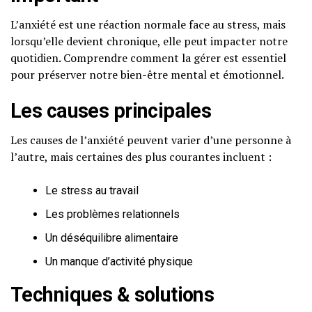
L’anxiété est une réaction normale face au stress, mais
lorsqu’elle devient chronique, elle peut impacter notre
quotidien. Comprendre comment la gérer est essentiel
pour préserver notre bien-être mental et émotionnel.
Les causes principales
Les causes de l’anxiété peuvent varier d’une personne à
l’autre, mais certaines des plus courantes incluent :
Le stress au travail
Les problèmes relationnels
Un déséquilibre alimentaire
Un manque d’activité physique
Techniques & solutions