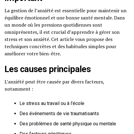
La gestion de l’anxiété est essentielle pour maintenir un
équilibre émotionnel et une bonne santé mentale. Dans
un monde où les pressions quotidiennes sont
omniprésentes, il est crucial d’apprendre à gérer son
stress et son anxiété. Cet article vous propose des
techniques concrètes et des habitudes simples pour
améliorer votre bien-être.
Les causes principales
L’anxiété peut être causée par divers facteurs,
notamment :
Le stress au travail ou à l’école
Des événements de vie traumatisants
Des problèmes de santé physique ou mentale
Des facteurs génétiques