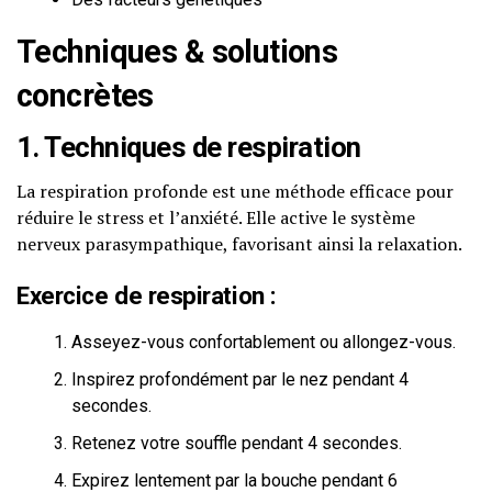
Techniques & solutions
concrètes
1. Techniques de respiration
La respiration profonde est une méthode efficace pour
réduire le stress et l’anxiété. Elle active le système
nerveux parasympathique, favorisant ainsi la relaxation.
Exercice de respiration :
Asseyez-vous confortablement ou allongez-vous.
Inspirez profondément par le nez pendant 4
secondes.
Retenez votre souffle pendant 4 secondes.
Expirez lentement par la bouche pendant 6