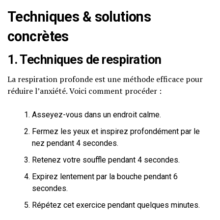
Techniques & solutions
concrètes
1. Techniques de respiration
La respiration profonde est une méthode efficace pour
réduire l’anxiété. Voici comment procéder :
Asseyez-vous dans un endroit calme.
Fermez les yeux et inspirez profondément par le
nez pendant 4 secondes.
Retenez votre souffle pendant 4 secondes.
Expirez lentement par la bouche pendant 6
secondes.
Répétez cet exercice pendant quelques minutes.