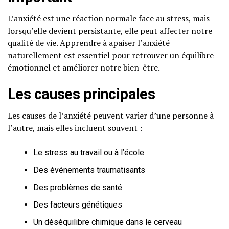
L’anxiété est une réaction normale face au stress, mais
lorsqu’elle devient persistante, elle peut affecter notre
qualité de vie. Apprendre à apaiser l’anxiété
naturellement est essentiel pour retrouver un équilibre
émotionnel et améliorer notre bien-être.
Les causes principales
Les causes de l’anxiété peuvent varier d’une personne à
l’autre, mais elles incluent souvent :
Le stress au travail ou à l’école
Des événements traumatisants
Des problèmes de santé
Des facteurs génétiques
Un déséquilibre chimique dans le cerveau