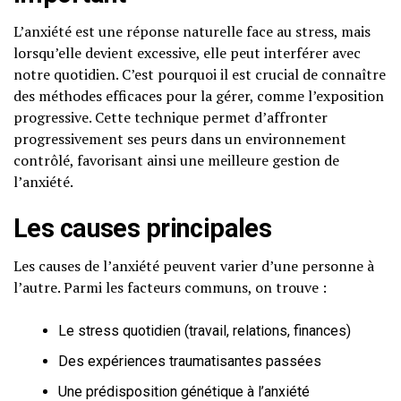
L’anxiété est une réponse naturelle face au stress, mais
lorsqu’elle devient excessive, elle peut interférer avec
notre quotidien. C’est pourquoi il est crucial de connaître
des méthodes efficaces pour la gérer, comme l’exposition
progressive. Cette technique permet d’affronter
progressivement ses peurs dans un environnement
contrôlé, favorisant ainsi une meilleure gestion de
l’anxiété.
Les causes principales
Les causes de l’anxiété peuvent varier d’une personne à
l’autre. Parmi les facteurs communs, on trouve :
Le stress quotidien (travail, relations, finances)
Des expériences traumatisantes passées
Une prédisposition génétique à l’anxiété