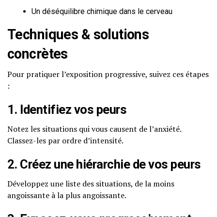
Un déséquilibre chimique dans le cerveau
Techniques & solutions
concrètes
Pour pratiquer l’exposition progressive, suivez ces étapes
:
1. Identifiez vos peurs
Notez les situations qui vous causent de l’anxiété.
Classez-les par ordre d’intensité.
2. Créez une hiérarchie de vos peurs
Développez une liste des situations, de la moins
angoissante à la plus angoissante.