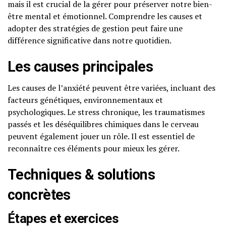
mais il est crucial de la gérer pour préserver notre bien-
être mental et émotionnel. Comprendre les causes et
adopter des stratégies de gestion peut faire une
différence significative dans notre quotidien.
Les causes principales
Les causes de l’anxiété peuvent être variées, incluant des
facteurs génétiques, environnementaux et
psychologiques. Le stress chronique, les traumatismes
passés et les déséquilibres chimiques dans le cerveau
peuvent également jouer un rôle. Il est essentiel de
reconnaître ces éléments pour mieux les gérer.
Techniques & solutions
concrètes
Étapes et exercices