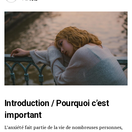
Introduction / Pourquoi c’est
important
L’anxiété fait partie de la vie de nombreuses personnes,