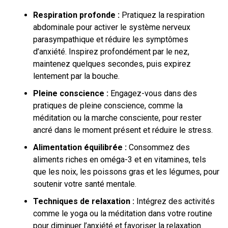
Respiration profonde :
Pratiquez la respiration
abdominale pour activer le système nerveux
parasympathique et réduire les symptômes
d’anxiété. Inspirez profondément par le nez,
maintenez quelques secondes, puis expirez
lentement par la bouche.
Pleine conscience :
Engagez-vous dans des
pratiques de pleine conscience, comme la
méditation ou la marche consciente, pour rester
ancré dans le moment présent et réduire le stress.
Alimentation équilibrée :
Consommez des
aliments riches en oméga-3 et en vitamines, tels
que les noix, les poissons gras et les légumes, pour
soutenir votre santé mentale.
Techniques de relaxation :
Intégrez des activités
comme le yoga ou la méditation dans votre routine
pour diminuer l’anxiété et favoriser la relaxation.