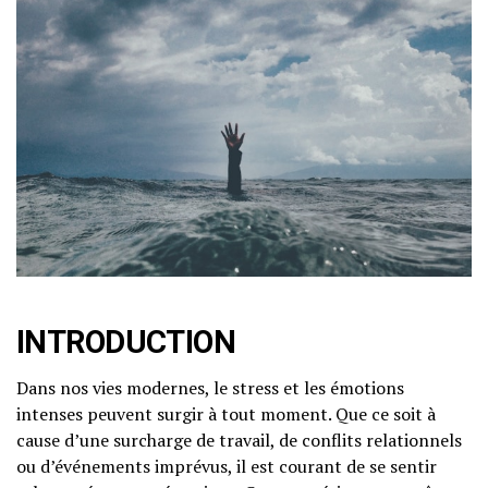
INTRODUCTION
Dans nos vies modernes, le stress et les émotions
intenses peuvent surgir à tout moment. Que ce soit à
cause d’une surcharge de travail, de conflits relationnels
ou d’événements imprévus, il est courant de se sentir