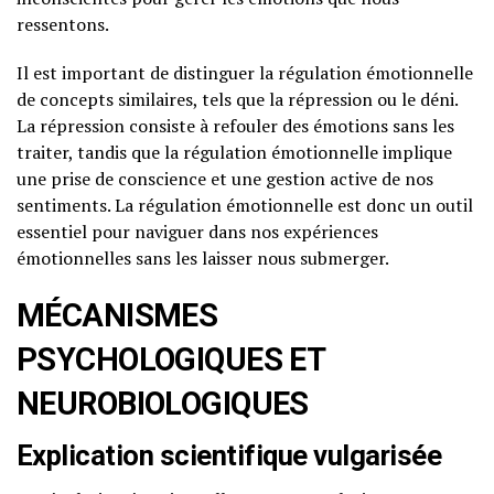
ressentons.
Il est important de distinguer la régulation émotionnelle
de concepts similaires, tels que la répression ou le déni.
La répression consiste à refouler des émotions sans les
traiter, tandis que la régulation émotionnelle implique
une prise de conscience et une gestion active de nos
sentiments. La régulation émotionnelle est donc un outil
essentiel pour naviguer dans nos expériences
émotionnelles sans les laisser nous submerger.
MÉCANISMES
PSYCHOLOGIQUES ET
NEUROBIOLOGIQUES
Explication scientifique vulgarisée