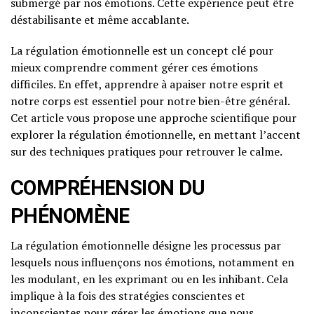
submergé par nos émotions. Cette expérience peut être
déstabilisante et même accablante.
La régulation émotionnelle est un concept clé pour
mieux comprendre comment gérer ces émotions
difficiles. En effet, apprendre à apaiser notre esprit et
notre corps est essentiel pour notre bien-être général.
Cet article vous propose une approche scientifique pour
explorer la régulation émotionnelle, en mettant l’accent
sur des techniques pratiques pour retrouver le calme.
COMPRÉHENSION DU
PHÉNOMÈNE
La régulation émotionnelle désigne les processus par
lesquels nous influençons nos émotions, notamment en
les modulant, en les exprimant ou en les inhibant. Cela
implique à la fois des stratégies conscientes et
inconscientes pour gérer les émotions que nous