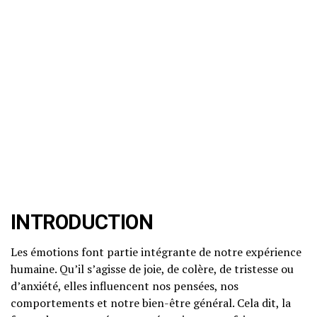
INTRODUCTION
Les émotions font partie intégrante de notre expérience
humaine. Qu’il s’agisse de joie, de colère, de tristesse ou
d’anxiété, elles influencent nos pensées, nos
comportements et notre bien-être général. Cela dit, la