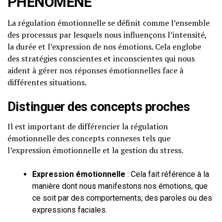
PHÉNOMÈNE
La régulation émotionnelle se définit comme l’ensemble
des processus par lesquels nous influençons l’intensité,
la durée et l’expression de nos émotions. Cela englobe
des stratégies conscientes et inconscientes qui nous
aident à gérer nos réponses émotionnelles face à
différentes situations.
Distinguer des concepts proches
Il est important de différencier la régulation
émotionnelle des concepts connexes tels que
l’expression émotionnelle et la gestion du stress.
Expression émotionnelle
: Cela fait référence à la
manière dont nous manifestons nos émotions, que
ce soit par des comportements, des paroles ou des
expressions faciales.