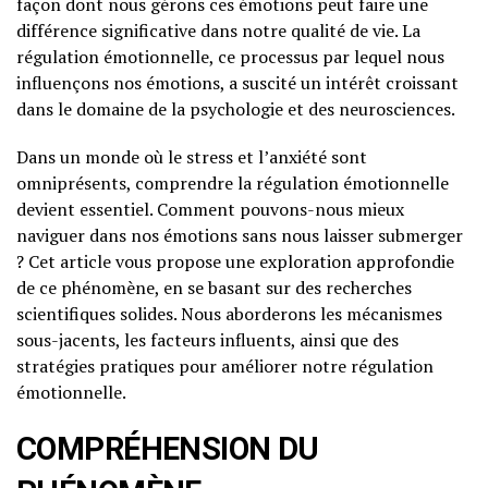
façon dont nous gérons ces émotions peut faire une
différence significative dans notre qualité de vie. La
régulation émotionnelle, ce processus par lequel nous
influençons nos émotions, a suscité un intérêt croissant
dans le domaine de la psychologie et des neurosciences.
Dans un monde où le stress et l’anxiété sont
omniprésents, comprendre la régulation émotionnelle
devient essentiel. Comment pouvons-nous mieux
naviguer dans nos émotions sans nous laisser submerger
? Cet article vous propose une exploration approfondie
de ce phénomène, en se basant sur des recherches
scientifiques solides. Nous aborderons les mécanismes
sous-jacents, les facteurs influents, ainsi que des
stratégies pratiques pour améliorer notre régulation
émotionnelle.
COMPRÉHENSION DU