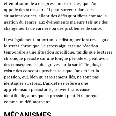
et émotionnelle à des pressions externes, que l’on
appelle des stresseurs. Il peut survenir dans des
situations variées, allant des défis quotidiens comme la
gestion du temps, aux événements majeurs tels que des
changements de carrière ou des problèmes de santé.
Il est également important de distinguer le stress aigu et
le stress chronique. Le stress aigu est une réaction
temporaire à une situation spécifique, tandis que le stress
chronique persiste sur une longue période et peut avoir
des conséquences plus graves sur la santé. De plus, il
existe des concepts proches tels que l’anxiété et la
pression, qui, bien qu’étroitement liés, ne sont pas
identiques au stress. L’anxiété se réfère à une
appréhension persistante, souvent sans cause
identifiable, alors que la pression peut être perçue
comme un défi motivant.
MÉCANISMES