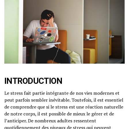
INTRODUCTION
Le stress fait partie intégrante de nos vies modernes et
peut parfois sembler inévitable. Toutefois, il est essentiel
de comprendre que si le stress est une réaction naturelle
de notre corps, il est possible de mieux le gérer et de
l’anticiper. De nombreux adultes ressentent
quotidiennement des niveaux de stress qui peuvent