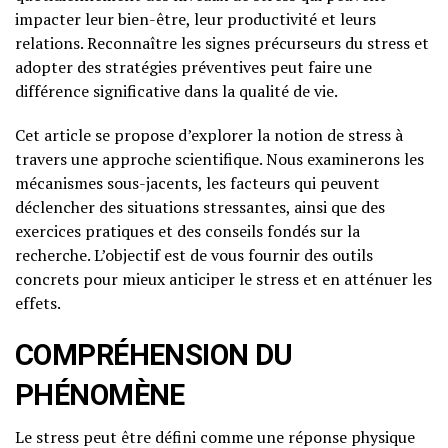
impacter leur bien-être, leur productivité et leurs
relations. Reconnaître les signes précurseurs du stress et
adopter des stratégies préventives peut faire une
différence significative dans la qualité de vie.
Cet article se propose d’explorer la notion de stress à
travers une approche scientifique. Nous examinerons les
mécanismes sous-jacents, les facteurs qui peuvent
déclencher des situations stressantes, ainsi que des
exercices pratiques et des conseils fondés sur la
recherche. L’objectif est de vous fournir des outils
concrets pour mieux anticiper le stress et en atténuer les
effets.
COMPRÉHENSION DU
PHÉNOMÈNE
Le stress peut être défini comme une réponse physique