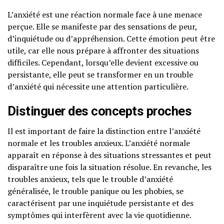
L’anxiété est une réaction normale face à une menace
perçue. Elle se manifeste par des sensations de peur,
d’inquiétude ou d’appréhension. Cette émotion peut être
utile, car elle nous prépare à affronter des situations
difficiles. Cependant, lorsqu’elle devient excessive ou
persistante, elle peut se transformer en un trouble
d’anxiété qui nécessite une attention particulière.
Distinguer des concepts proches
Il est important de faire la distinction entre l’anxiété
normale et les troubles anxieux. L’anxiété normale
apparaît en réponse à des situations stressantes et peut
disparaître une fois la situation résolue. En revanche, les
troubles anxieux, tels que le trouble d’anxiété
généralisée, le trouble panique ou les phobies, se
caractérisent par une inquiétude persistante et des
symptômes qui interfèrent avec la vie quotidienne.