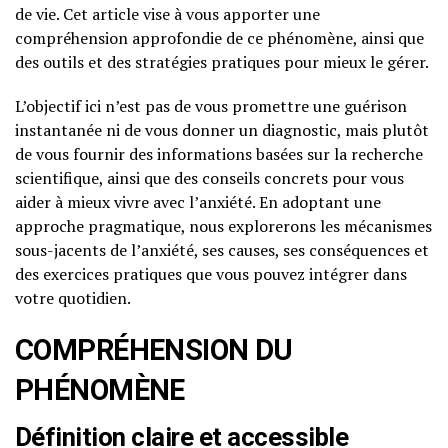
de vie. Cet article vise à vous apporter une
compréhension approfondie de ce phénomène, ainsi que
des outils et des stratégies pratiques pour mieux le gérer.
L’objectif ici n’est pas de vous promettre une guérison
instantanée ni de vous donner un diagnostic, mais plutôt
de vous fournir des informations basées sur la recherche
scientifique, ainsi que des conseils concrets pour vous
aider à mieux vivre avec l’anxiété. En adoptant une
approche pragmatique, nous explorerons les mécanismes
sous-jacents de l’anxiété, ses causes, ses conséquences et
des exercices pratiques que vous pouvez intégrer dans
votre quotidien.
COMPRÉHENSION DU
PHÉNOMÈNE
Définition claire et accessible