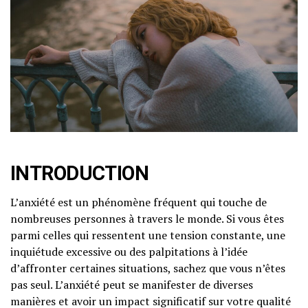
INTRODUCTION
L’anxiété est un phénomène fréquent qui touche de
nombreuses personnes à travers le monde. Si vous êtes
parmi celles qui ressentent une tension constante, une
inquiétude excessive ou des palpitations à l’idée
d’affronter certaines situations, sachez que vous n’êtes
pas seul. L’anxiété peut se manifester de diverses
manières et avoir un impact significatif sur votre qualité