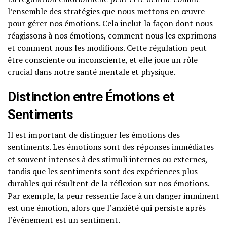
l’ensemble des stratégies que nous mettons en œuvre
pour gérer nos émotions. Cela inclut la façon dont nous
réagissons à nos émotions, comment nous les exprimons
et comment nous les modifions. Cette régulation peut
être consciente ou inconsciente, et elle joue un rôle
crucial dans notre santé mentale et physique.
Distinction entre Émotions et
Sentiments
Il est important de distinguer les émotions des
sentiments. Les émotions sont des réponses immédiates
et souvent intenses à des stimuli internes ou externes,
tandis que les sentiments sont des expériences plus
durables qui résultent de la réflexion sur nos émotions.
Par exemple, la peur ressentie face à un danger imminent
est une émotion, alors que l’anxiété qui persiste après
l’événement est un sentiment.