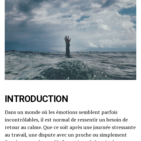
INTRODUCTION
Dans un monde où les émotions semblent parfois
incontrôlables, il est normal de ressentir un besoin de
retour au calme. Que ce soit après une journée stressante
au travail, une dispute avec un proche ou simplement