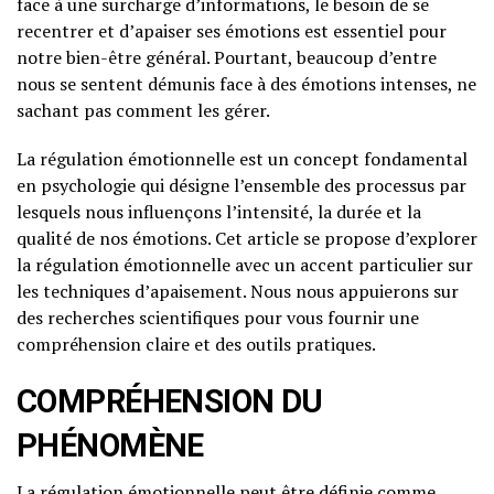
face à une surcharge d’informations, le besoin de se
recentrer et d’apaiser ses émotions est essentiel pour
notre bien-être général. Pourtant, beaucoup d’entre
nous se sentent démunis face à des émotions intenses, ne
sachant pas comment les gérer.
La régulation émotionnelle est un concept fondamental
en psychologie qui désigne l’ensemble des processus par
lesquels nous influençons l’intensité, la durée et la
qualité de nos émotions. Cet article se propose d’explorer
la régulation émotionnelle avec un accent particulier sur
les techniques d’apaisement. Nous nous appuierons sur
des recherches scientifiques pour vous fournir une
compréhension claire et des outils pratiques.
COMPRÉHENSION DU
PHÉNOMÈNE
La régulation émotionnelle peut être définie comme