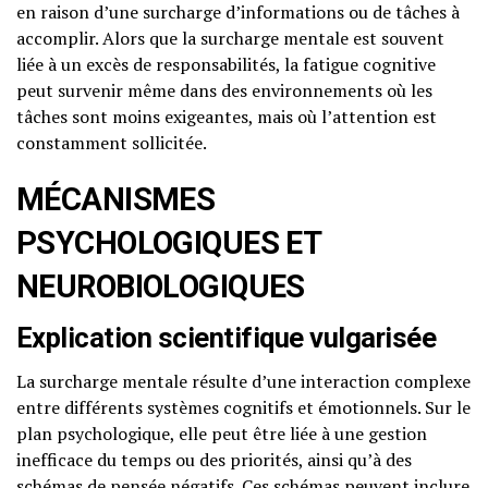
en raison d’une surcharge d’informations ou de tâches à
accomplir. Alors que la surcharge mentale est souvent
liée à un excès de responsabilités, la fatigue cognitive
peut survenir même dans des environnements où les
tâches sont moins exigeantes, mais où l’attention est
constamment sollicitée.
MÉCANISMES
PSYCHOLOGIQUES ET
NEUROBIOLOGIQUES
Explication scientifique vulgarisée
La surcharge mentale résulte d’une interaction complexe
entre différents systèmes cognitifs et émotionnels. Sur le
plan psychologique, elle peut être liée à une gestion
inefficace du temps ou des priorités, ainsi qu’à des
schémas de pensée négatifs. Ces schémas peuvent inclure