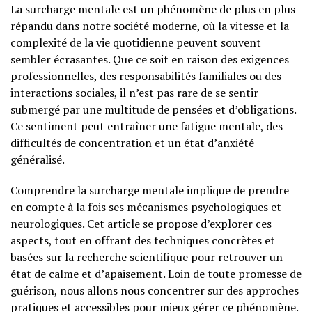
La surcharge mentale est un phénomène de plus en plus
répandu dans notre société moderne, où la vitesse et la
complexité de la vie quotidienne peuvent souvent
sembler écrasantes. Que ce soit en raison des exigences
professionnelles, des responsabilités familiales ou des
interactions sociales, il n’est pas rare de se sentir
submergé par une multitude de pensées et d’obligations.
Ce sentiment peut entraîner une fatigue mentale, des
difficultés de concentration et un état d’anxiété
généralisé.
Comprendre la surcharge mentale implique de prendre
en compte à la fois ses mécanismes psychologiques et
neurologiques. Cet article se propose d’explorer ces
aspects, tout en offrant des techniques concrètes et
basées sur la recherche scientifique pour retrouver un
état de calme et d’apaisement. Loin de toute promesse de
guérison, nous allons nous concentrer sur des approches
pratiques et accessibles pour mieux gérer ce phénomène.