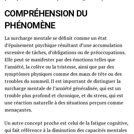
COMPRÉHENSION DU
PHÉNOMÈNE
La surcharge mentale se définit comme un état
d’épuisement psychique résultant d’une accumulation
excessive de tâches, d’obligations ou de préoccupations.
Elle peut se manifester par des émotions telles que
l’anxiété, la colère ou la tristesse, ainsi que par des
symptômes physiques comme des maux de tête ou des
troubles du sommeil. Il est important de distinguer la
surcharge mentale de l’anxiété généralisée, qui est un
trouble plus profond et chronique, et du stress, qui est
une réaction naturelle à des situations perçues comme
menaçantes.
Un autre concept proche est celui de la fatigue cognitive,
qui fait référence à la diminution des capacités mentales