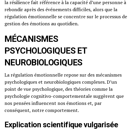
la résilience fait référence à la capacité d’une personne à
rebondir après des événements difficiles, alors que la
régulation émotionnelle se concentre sur le processus de
gestion des émotions au quotidien.
MÉCANISMES
PSYCHOLOGIQUES ET
NEUROBIOLOGIQUES
La régulation émotionnelle repose sur des mécanismes
psychologiques et neurobiologiques complexes. D’un
point de vue psychologique, des théories comme la
psychologie cognitivo-comportementale suggèrent que
nos pensées influencent nos émotions et, par
conséquent, notre comportement.
Explication scientifique vulgarisée