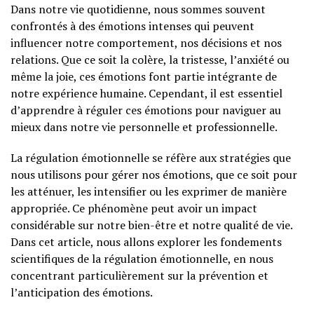
Dans notre vie quotidienne, nous sommes souvent
confrontés à des émotions intenses qui peuvent
influencer notre comportement, nos décisions et nos
relations. Que ce soit la colère, la tristesse, l’anxiété ou
même la joie, ces émotions font partie intégrante de
notre expérience humaine. Cependant, il est essentiel
d’apprendre à réguler ces émotions pour naviguer au
mieux dans notre vie personnelle et professionnelle.
La régulation émotionnelle se réfère aux stratégies que
nous utilisons pour gérer nos émotions, que ce soit pour
les atténuer, les intensifier ou les exprimer de manière
appropriée. Ce phénomène peut avoir un impact
considérable sur notre bien-être et notre qualité de vie.
Dans cet article, nous allons explorer les fondements
scientifiques de la régulation émotionnelle, en nous
concentrant particulièrement sur la prévention et
l’anticipation des émotions.