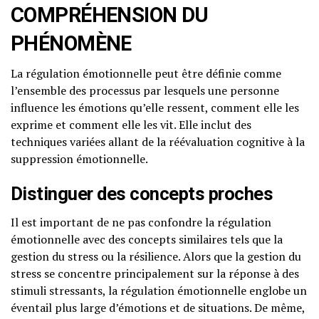
COMPRÉHENSION DU
PHÉNOMÈNE
La régulation émotionnelle peut être définie comme
l’ensemble des processus par lesquels une personne
influence les émotions qu’elle ressent, comment elle les
exprime et comment elle les vit. Elle inclut des
techniques variées allant de la réévaluation cognitive à la
suppression émotionnelle.
Distinguer des concepts proches
Il est important de ne pas confondre la régulation
émotionnelle avec des concepts similaires tels que la
gestion du stress ou la résilience. Alors que la gestion du
stress se concentre principalement sur la réponse à des
stimuli stressants, la régulation émotionnelle englobe un
éventail plus large d’émotions et de situations. De même,