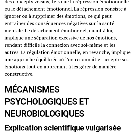
des concepts voisins, tels que la répression émotionnelle
ou le détachement émotionnel. La répression consiste à
ignorer ou à supprimer des émotions, ce qui peut
entraîner des conséquences négatives sur la santé
mentale. Le détachement émotionnel, quant à lui,
implique une séparation excessive de nos émotions,
rendant difficile la connexion avec soi-même et les
autres. La régulation émotionnelle, en revanche, implique
une approche équilibrée où l’on reconnaît et accepte ses
émotions tout en apprenant à les gérer de manière
constructive.
MÉCANISMES
PSYCHOLOGIQUES ET
NEUROBIOLOGIQUES
Explication scientifique vulgarisée