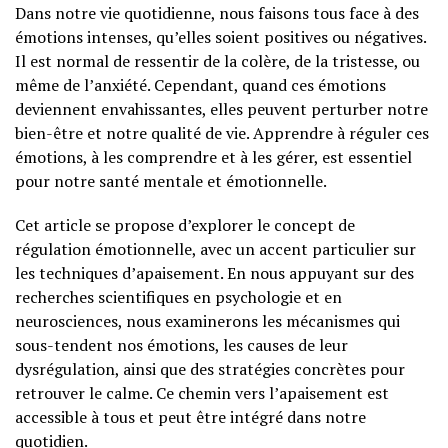
Dans notre vie quotidienne, nous faisons tous face à des
émotions intenses, qu’elles soient positives ou négatives.
Il est normal de ressentir de la colère, de la tristesse, ou
même de l’anxiété. Cependant, quand ces émotions
deviennent envahissantes, elles peuvent perturber notre
bien-être et notre qualité de vie. Apprendre à réguler ces
émotions, à les comprendre et à les gérer, est essentiel
pour notre santé mentale et émotionnelle.
Cet article se propose d’explorer le concept de
régulation émotionnelle, avec un accent particulier sur
les techniques d’apaisement. En nous appuyant sur des
recherches scientifiques en psychologie et en
neurosciences, nous examinerons les mécanismes qui
sous-tendent nos émotions, les causes de leur
dysrégulation, ainsi que des stratégies concrètes pour
retrouver le calme. Ce chemin vers l’apaisement est
accessible à tous et peut être intégré dans notre
quotidien.