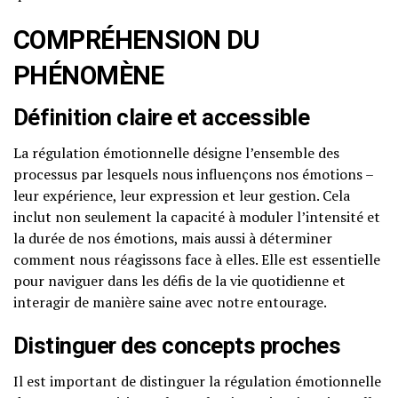
COMPRÉHENSION DU
PHÉNOMÈNE
Définition claire et accessible
La régulation émotionnelle désigne l’ensemble des
processus par lesquels nous influençons nos émotions –
leur expérience, leur expression et leur gestion. Cela
inclut non seulement la capacité à moduler l’intensité et
la durée de nos émotions, mais aussi à déterminer
comment nous réagissons face à elles. Elle est essentielle
pour naviguer dans les défis de la vie quotidienne et
interagir de manière saine avec notre entourage.
Distinguer des concepts proches
Il est important de distinguer la régulation émotionnelle