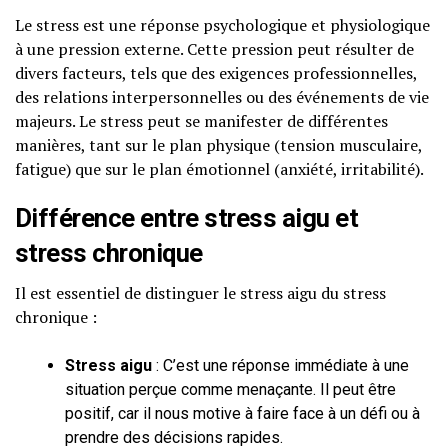
Le stress est une réponse psychologique et physiologique
à une pression externe. Cette pression peut résulter de
divers facteurs, tels que des exigences professionnelles,
des relations interpersonnelles ou des événements de vie
majeurs. Le stress peut se manifester de différentes
manières, tant sur le plan physique (tension musculaire,
fatigue) que sur le plan émotionnel (anxiété, irritabilité).
Différence entre stress aigu et
stress chronique
Il est essentiel de distinguer le stress aigu du stress
chronique :
Stress aigu
: C’est une réponse immédiate à une
situation perçue comme menaçante. Il peut être
positif, car il nous motive à faire face à un défi ou à
prendre des décisions rapides.