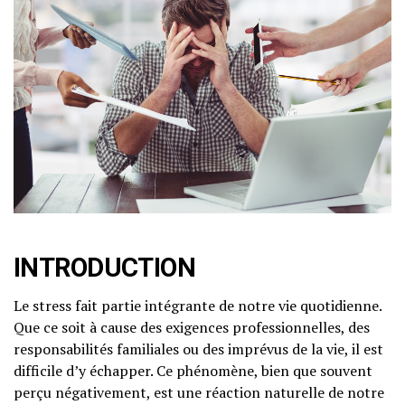
INTRODUCTION
Le stress fait partie intégrante de notre vie quotidienne.
Que ce soit à cause des exigences professionnelles, des
responsabilités familiales ou des imprévus de la vie, il est
difficile d’y échapper. Ce phénomène, bien que souvent
perçu négativement, est une réaction naturelle de notre