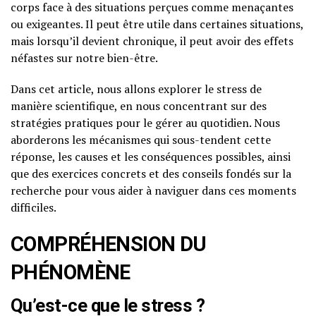
corps face à des situations perçues comme menaçantes
ou exigeantes. Il peut être utile dans certaines situations,
mais lorsqu’il devient chronique, il peut avoir des effets
néfastes sur notre bien-être.
Dans cet article, nous allons explorer le stress de
manière scientifique, en nous concentrant sur des
stratégies pratiques pour le gérer au quotidien. Nous
aborderons les mécanismes qui sous-tendent cette
réponse, les causes et les conséquences possibles, ainsi
que des exercices concrets et des conseils fondés sur la
recherche pour vous aider à naviguer dans ces moments
difficiles.
COMPRÉHENSION DU
PHÉNOMÈNE
Qu’est-ce que le stress ?