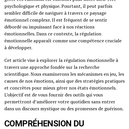
psychologique et physique. Pourtant, il peut parfois
sembler difficile de naviguer à travers ce paysage
émotionnel complexe. Il est fréquent de se sentir
débordé ou impuissant face à nos réactions
émotionnelles. Dans ce contexte, la régulation
émotionnelle apparaît comme une compétence cruciale
à développer.
Cet article vise à explorer la régulation émotionnelle à
travers une approche fondée sur la recherche
scientifique. Nous examinerons les mécanismes en jeu, les
causes de nos émotions, ainsi que des stratégies pratiques
et concrètes pour mieux gérer nos états émotionnels.
L’objectif est de vous fournir des outils qui vous
permettront d’améliorer votre quotidien sans entrer
dans un discours mystique ou des promesses de guérison.
COMPRÉHENSION DU