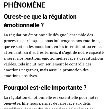
PHÉNOMÈNE
Qu’est-ce que la régulation
émotionnelle ?
La régulation émotionnelle désigne l’ensemble des
processus par lesquels nous influençons nos émotions,
que ce soit en les modulant, en les intensifiant ou en les
atténuant. En d’autres termes, il s’agit de notre capacité
à gérer nos réactions émotionnelles face à des situations
variées. Cela inclut non seulement le contrôle des
émotions négatives, mais aussi la promotion des
émotions positives.
Pourquoi est-elle importante ?
La régulation émotionnelle est essentielle pour notre
bien-être. Elle nous permet de faire face aux défis