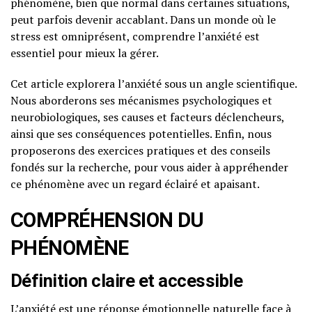
phénomène, bien que normal dans certaines situations,
peut parfois devenir accablant. Dans un monde où le
stress est omniprésent, comprendre l’anxiété est
essentiel pour mieux la gérer.
Cet article explorera l’anxiété sous un angle scientifique.
Nous aborderons ses mécanismes psychologiques et
neurobiologiques, ses causes et facteurs déclencheurs,
ainsi que ses conséquences potentielles. Enfin, nous
proposerons des exercices pratiques et des conseils
fondés sur la recherche, pour vous aider à appréhender
ce phénomène avec un regard éclairé et apaisant.
COMPRÉHENSION DU
PHÉNOMÈNE
Définition claire et accessible
L’anxiété est une réponse émotionnelle naturelle face à