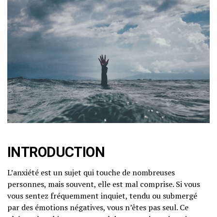
INTRODUCTION
L’anxiété est un sujet qui touche de nombreuses
personnes, mais souvent, elle est mal comprise. Si vous
vous sentez fréquemment inquiet, tendu ou submergé
par des émotions négatives, vous n’êtes pas seul. Ce