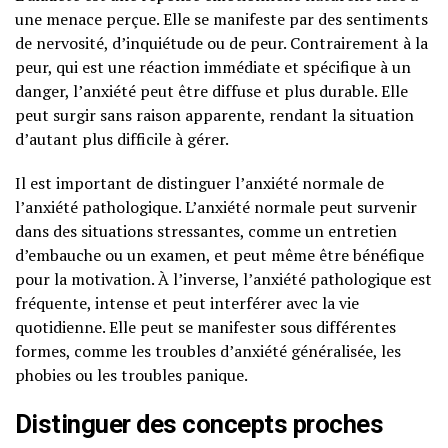
une menace perçue. Elle se manifeste par des sentiments
de nervosité, d’inquiétude ou de peur. Contrairement à la
peur, qui est une réaction immédiate et spécifique à un
danger, l’anxiété peut être diffuse et plus durable. Elle
peut surgir sans raison apparente, rendant la situation
d’autant plus difficile à gérer.
Il est important de distinguer l’anxiété normale de
l’anxiété pathologique. L’anxiété normale peut survenir
dans des situations stressantes, comme un entretien
d’embauche ou un examen, et peut même être bénéfique
pour la motivation. À l’inverse, l’anxiété pathologique est
fréquente, intense et peut interférer avec la vie
quotidienne. Elle peut se manifester sous différentes
formes, comme les troubles d’anxiété généralisée, les
phobies ou les troubles panique.
Distinguer des concepts proches