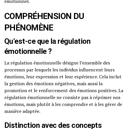
émotionnel.
COMPRÉHENSION DU
PHÉNOMÈNE
Qu’est-ce que la régulation
émotionnelle ?
La régulation émotionnelle désigne l’ensemble des
processus par lesquels les individus influencent leurs
émotions, leur expression et leur expérience. Cela inclut
la gestion des émotions négatives, mais aussi la
promotion et le renforcement des émotions positives. La
régulation émotionnelle ne consiste pas à réprimer nos
émotions, mais plutôt à les comprendre et à les gérer de
manière adaptée.
Distinction avec des concepts