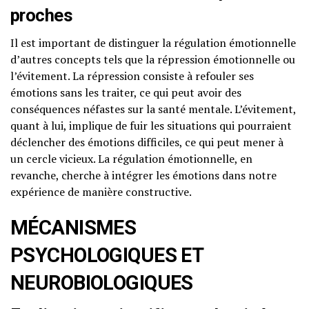
proches
Il est important de distinguer la régulation émotionnelle
d’autres concepts tels que la répression émotionnelle ou
l’évitement. La répression consiste à refouler ses
émotions sans les traiter, ce qui peut avoir des
conséquences néfastes sur la santé mentale. L’évitement,
quant à lui, implique de fuir les situations qui pourraient
déclencher des émotions difficiles, ce qui peut mener à
un cercle vicieux. La régulation émotionnelle, en
revanche, cherche à intégrer les émotions dans notre
expérience de manière constructive.
MÉCANISMES
PSYCHOLOGIQUES ET
NEUROBIOLOGIQUES