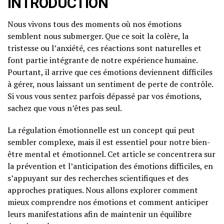
INTRODUCTION
Nous vivons tous des moments où nos émotions
semblent nous submerger. Que ce soit la colère, la
tristesse ou l’anxiété, ces réactions sont naturelles et
font partie intégrante de notre expérience humaine.
Pourtant, il arrive que ces émotions deviennent difficiles
à gérer, nous laissant un sentiment de perte de contrôle.
Si vous vous sentez parfois dépassé par vos émotions,
sachez que vous n’êtes pas seul.
La régulation émotionnelle est un concept qui peut
sembler complexe, mais il est essentiel pour notre bien-
être mental et émotionnel. Cet article se concentrera sur
la prévention et l’anticipation des émotions difficiles, en
s’appuyant sur des recherches scientifiques et des
approches pratiques. Nous allons explorer comment
mieux comprendre nos émotions et comment anticiper
leurs manifestations afin de maintenir un équilibre