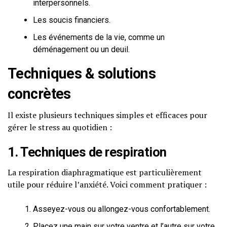
interpersonnels.
Les soucis financiers.
Les événements de la vie, comme un
déménagement ou un deuil.
Techniques & solutions
concrètes
Il existe plusieurs techniques simples et efficaces pour
gérer le stress au quotidien :
1. Techniques de respiration
La respiration diaphragmatique est particulièrement
utile pour réduire l’anxiété. Voici comment pratiquer :
Asseyez-vous ou allongez-vous confortablement.
Placez une main sur votre ventre et l’autre sur votre