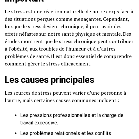
Le stress est une réaction naturelle de notre corps face à
des situations perçues comme menaçantes. Cependant,
lorsque le stress devient chronique, il peut avoir des
effets néfastes sur notre santé physique et mentale. Des
études montrent que le stress chronique peut contribuer
à l’obésité, aux troubles de l’humeur et à d’autres
problèmes de santé. Il est donc essentiel de comprendre
comment gérer le stress efficacement.
Les causes principales
Les sources de stress peuvent varier d’une personne à
l’autre, mais certaines causes communes incluent :
Les pressions professionnelles et la charge de
travail excessive.
Les problèmes relationnels et les conflits