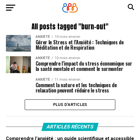
All posts tagged "burn-out"
ANXIÉTÉ
10 mois environ
Gérer le Stress et l’Anxiété : Techniques de
Méditation et de Respiration
ANXIÉTÉ
10 mois environ
Comprendre l’impact du stress économique sur
la santé mentale et comment le surmonter
ANXIÉTÉ
11 mois environ
Comment la nature et les techniques de
relaxation peuvent réduire le stress
PLUS D'ARTICLES
ARTICLES RÉCENTS
Comprendre l’anxiété : un guide scientifique et accessible