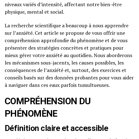
niveaux variés d’intensité, affectant notre bien-être
physique, mental et social.
La recherche scientifique a beaucoup à nous apprendre
sur l’anxiété. Cet article se propose de vous offrir une
compréhension approfondie du phénomène et de vous
présenter des stratégies concrètes et pratiques pour
mieux gérer votre anxiété au quotidien. Nous aborderons
les mécanismes sous-jacents, les causes possibles, les
conséquences de l’anxiété et, surtout, des exercices et
conseils basés sur des données probantes pour vous aider
à naviguer dans ces eaux parfois tumultueuses.
COMPRÉHENSION DU
PHÉNOMÈNE
Définition claire et accessible