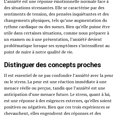
L’anxiété est une réponse émotionnelle normale face à
des situations stressantes. Elle se caractérise par des
sentiments de tension, des pensées inquiétantes et des
changements physiques, tels qu’une augmentation du
rythme cardiaque ou des sueurs. Bien qu’elle puisse être
utile dans certaines situations, comme nous préparer à
un examen ou à une présentation, l’anxiété devient
problématique lorsque ses symptômes s’intensifient au
point de nuire à notre qualité de vie.
Distinguer des concepts proches
Il est essentiel de ne pas confondre l’anxiété avec la peur
ou le stress. La peur est une réaction immédiate à une
menace réelle ou perçue, tandis que l’anxiété est une
anticipation d’une menace future. Le stress, quant à lui,
est une réponse à des exigences externes, qu’elles soient
positives ou négatives. Bien que ces trois expériences se
chevauchent, elles engendrent des réponses et des