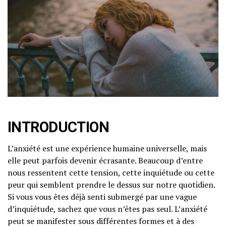
INTRODUCTION
L’anxiété est une expérience humaine universelle, mais
elle peut parfois devenir écrasante. Beaucoup d’entre
nous ressentent cette tension, cette inquiétude ou cette
peur qui semblent prendre le dessus sur notre quotidien.
Si vous vous êtes déjà senti submergé par une vague
d’inquiétude, sachez que vous n’êtes pas seul. L’anxiété
peut se manifester sous différentes formes et à des