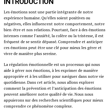
INTRODUCTION
Les émotions sont une partie intégrante de notre
expérience humaine. Qu’elles soient positives ou
négatives, elles influencent notre comportement, notre
bien-être et nos relations. Pourtant, face à des émotions
intenses comme l’anxiété, la colère ou la tristesse, il est
fréquent de se sentir dépassé. Comprendre et anticiper
ces émotions peut être une clé pour mieux les gérer et
vivre de manière plus sereine.
La régulation émotionnelle est un processus qui nous
aide à gérer nos émotions, à les exprimer de manière
appropriée et à les utiliser pour naviguer dans notre vie
quotidienne. Dans cet article, nous allons explorer
comment la prévention et l’anticipation des émotions
peuvent améliorer notre qualité de vie. Nous nous
appuierons sur des recherches scientifiques pour mieux
comprendre ce phénomène complexe.