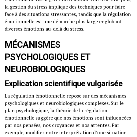
la gestion du stress implique des techniques pour faire
face à des situations stressantes, tandis que la régulation
émotionnelle est une démarche plus large englobant
diverses émotions au-delà du stress.
MÉCANISMES
PSYCHOLOGIQUES ET
NEUROBIOLOGIQUES
Explication scientifique vulgarisée
La régulation émotionnelle repose sur des mécanismes
psychologiques et neurobiologiques complexes. Sur le
plan psychologique, la théorie de la régulation
émotionnelle suggère que nos émotions sont influencées
par nos pensées, nos croyances et nos attentes. Par
exemple, modifier notre interprétation d’une situation