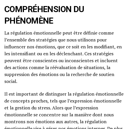
COMPRÉHENSION DU
PHÉNOMÈNE
La régulation émotionnelle peut être définie comme
l’ensemble des stratégies que nous utilisons pour
influencer nos émotions, que ce soit en les modifiant, en
les intensifiant ou en les déclenchant. Ces stratégies
peuvent être conscientes ou inconscientes et incluent
des actions comme la réévaluation de situations, la
suppression des émotions ou la recherche de soutien
social.
Il est important de distinguer la régulation émotionnelle
de concepts proches, tels que l’expression émotionnelle
et la gestion du stress. Alors que l’expression
émotionnelle se concentre sur la manière dont nous
montrons nos émotions aux autres, la régulation
émotionnelle vise à gérer nos émotions internes. De plus,