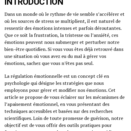
INTRODUCTION
Dans un monde où le rythme de vie semble s’accélérer et
où les sources de stress se multiplient, il est naturel de
ressentir des émotions intenses et parfois déroutantes.
Que ce soit la frustration, la tristesse ou l’anxiété, ces
émotions peuvent nous submerger et perturber notre
bien-être quotidien. Si vous vous êtes déjà retrouvé dans
une situation où vous avez eu du mal à gérer vos
émotions, sachez que vous n’êtes pas seul.
La régulation émotionnelle est un concept clé en
psychologie qui désigne les stratégies que nous
employons pour gérer et modifier nos émotions. Cet
article se propose de vous éclairer sur les mécanismes de
l’apaisement émotionnel, en vous présentant des
techniques accessibles et basées sur des recherches
scientifiques. Loin de toute promesse de guérison, notre
objectif est de vous offrir des outils pratiques pour