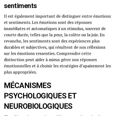
sentiments
Il est également important de distinguer entre émotions
et sentiments. Les émotions sont des réponses
immédiates et automatiques à un stimulus, souvent de
courte durée, telles que la peur, la colère ou la joie. En
revanche, les sentiments sont des expériences plus
durables et subjectives, qui résultent de nos réflexions
sur les émotions ressenties. Comprendre cette
distinction peut aider à mieux gérer nos réponses
émotionnelles et à choisir les stratégies d’apaisement les
plus appropriées.
MÉCANISMES
PSYCHOLOGIQUES ET
NEUROBIOLOGIQUES