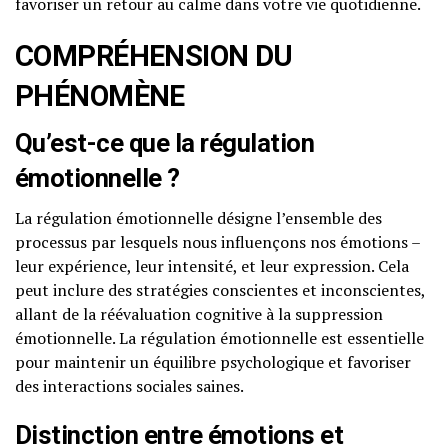
favoriser un retour au calme dans votre vie quotidienne.
COMPRÉHENSION DU
PHÉNOMÈNE
Qu’est-ce que la régulation
émotionnelle ?
La régulation émotionnelle désigne l’ensemble des
processus par lesquels nous influençons nos émotions –
leur expérience, leur intensité, et leur expression. Cela
peut inclure des stratégies conscientes et inconscientes,
allant de la réévaluation cognitive à la suppression
émotionnelle. La régulation émotionnelle est essentielle
pour maintenir un équilibre psychologique et favoriser
des interactions sociales saines.
Distinction entre émotions et