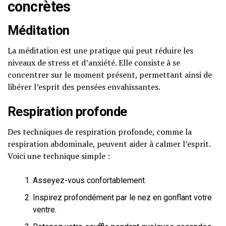
concrètes
Méditation
La méditation est une pratique qui peut réduire les
niveaux de stress et d’anxiété. Elle consiste à se
concentrer sur le moment présent, permettant ainsi de
libérer l’esprit des pensées envahissantes.
Respiration profonde
Des techniques de respiration profonde, comme la
respiration abdominale, peuvent aider à calmer l’esprit.
Voici une technique simple :
Asseyez-vous confortablement.
Inspirez profondément par le nez en gonflant votre
ventre.