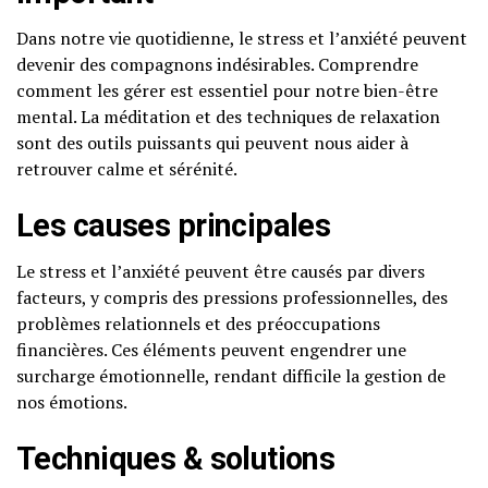
Dans notre vie quotidienne, le stress et l’anxiété peuvent
devenir des compagnons indésirables. Comprendre
comment les gérer est essentiel pour notre bien-être
mental. La méditation et des techniques de relaxation
sont des outils puissants qui peuvent nous aider à
retrouver calme et sérénité.
Les causes principales
Le stress et l’anxiété peuvent être causés par divers
facteurs, y compris des pressions professionnelles, des
problèmes relationnels et des préoccupations
financières. Ces éléments peuvent engendrer une
surcharge émotionnelle, rendant difficile la gestion de
nos émotions.
Techniques & solutions