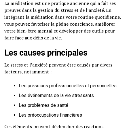
La méditation est une pratique ancienne qui a fait ses
preuves dans la gestion du stress et de l’anxiété. En
intégrant la méditation dans votre routine quotidienne,
vous pouvez favoriser la pleine conscience, améliorer
votre bien-être mental et développer des outils pour
faire face aux défis de la vie.
Les causes principales
Le stress et l’anxiété peuvent être causés par divers
facteurs, notamment :
Les pressions professionnelles et personnelles
Les événements de la vie stressants
Les problèmes de santé
Les préoccupations financières
Ces éléments peuvent déclencher des réactions