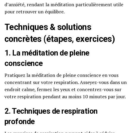
d’anxiété, rendant la méditation particulièrement utile
pour retrouver un équilibre.
Techniques & solutions
concrètes (étapes, exercices)
1. La méditation de pleine
conscience
Pratiquez la méditation de pleine conscience en vous
concentrant sur votre respiration. Asseyez-vous dans un
endroit calme, fermez les yeux et concentrez-vous sur
votre respiration pendant au moins 10 minutes par jour.
2. Techniques de respiration
profonde