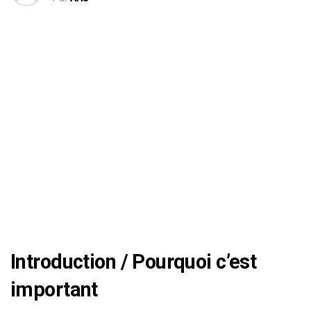
Introduction / Pourquoi c’est
important